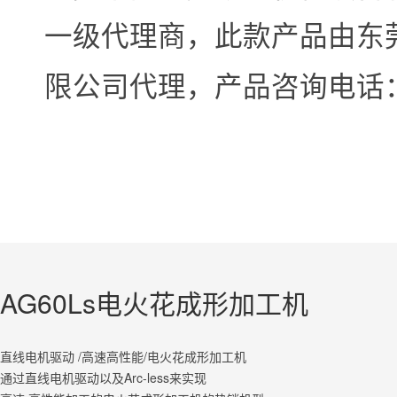
一级代理商，此款产品由东
限公司代理，产品咨询电话
AG60Ls电火花成形加工机
直线电机驱动 /高速高性能/电火花成形加工机
通过直线电机驱动以及Arc-less来实现