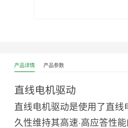
产品详情
产品参数
直线电机驱动
直线电机驱动是使用了直线
久性维持其高速·高应答性