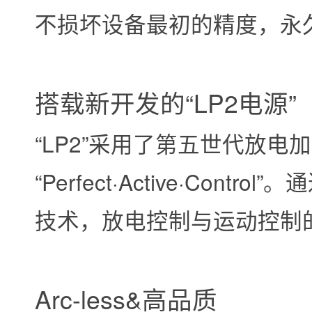
不损坏设备最初的精度，永
搭载新开发的“LP2电源”
“LP2”采用了第五世代放电
“Perfect·Active·Contr
技术，放电控制与运动控制
Arc-less&高品质