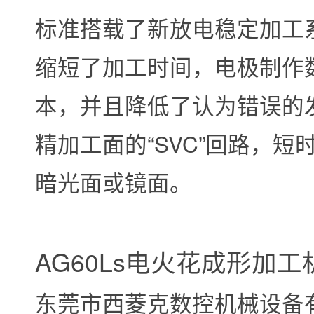
标准搭载了新放电稳定加工系统“
缩短了加工时间，电极制作
本，并且降低了认为错误的
精加工面的“SVC”回路，
暗光面或镜面。
AG60Ls电火花成形加工
东莞市西菱克数控机械设备