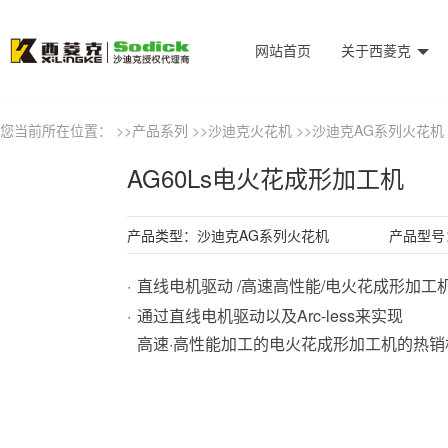
网站首页
关于西菱克
您当前所在位置： >>
产品系列
>>
沙迪克火花机
>>
沙迪克AG系列火花机
AG60Ls电火花成形加工机
产品类型：沙迪克AG系列火花机
产品型号：
直线电机驱动 /高速高性能/电火花成形加工
通过直线电机驱动以及Arc-less来实现
高速·高性能加工的电火花成形加工机的热销