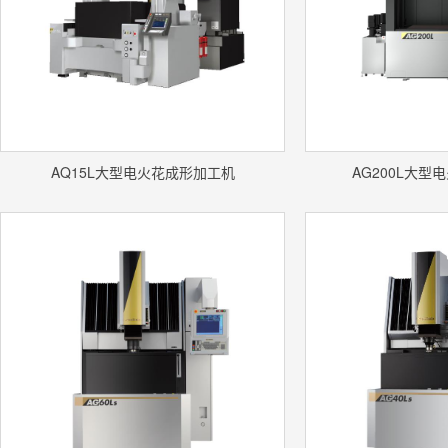
AQ15L大型电火花成形加工机
AG200L大型