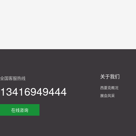
关于我们
全国客服热线
13416949444
西菱克概况
展会风采
在线咨询