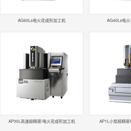
AG60Ls电火花成形加工机
AG40Ls电
AP30L高速超精密/电火花成形加工机
AP1L小型超精