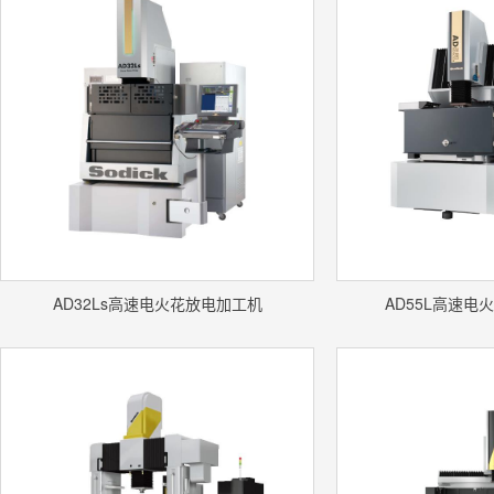
AD32Ls高速电火花放电加工机
AD55L高速电