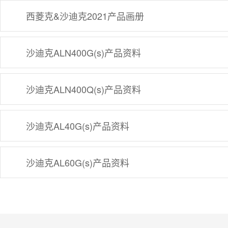
西菱克&沙迪克2021产品画册
沙迪克ALN400G(s)产品资料
沙迪克ALN400Q(s)产品资料
沙迪克AL40G(s)产品资料
沙迪克AL60G(s)产品资料