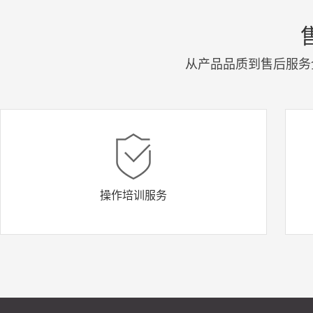
从产品品质到售后服务
操作培训服务