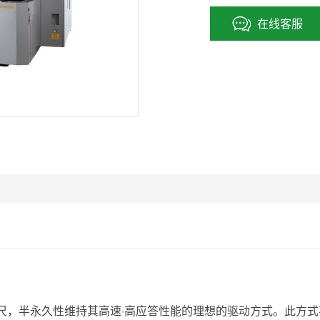
在线客服
尺，半永久性维持其高速·高应答性能的理想的驱动方式。此方式