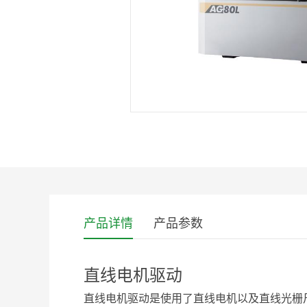
产品详情
产品参数
直线电机驱动
直线电机驱动是使用了直线电机以及直线光栅